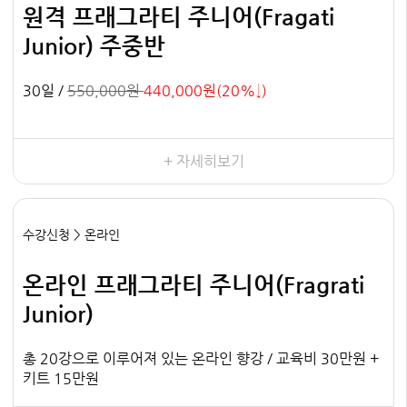
원격 프래그라티 주니어(Fragati
Junior) 주중반
30일 /
550,000원
440,000원(20%↓)
+ 자세히보기
수강신청 > 온라인
온라인 프래그라티 주니어(Fragrati
Junior)
총 20강으로 이루어져 있는 온라인 향강 / 교육비 30만원 +
키트 15만원