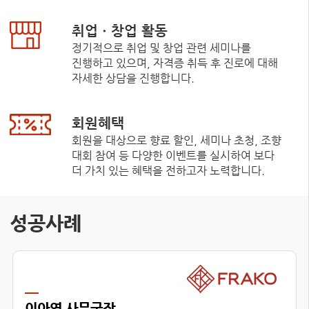
취업ㆍ창업 활동
정기적으로 취업 및 창업 관련 세미나를
진행하고 있으며, 자격증 취득 후 진로에 대해
자세한 상담을 진행합니다.
회원혜택
회원을 대상으로 향료 할인, 세미나 초청, 조향
대회 참여 등 다양한 이벤트를 실시하여 보다
더 가치 있는 혜택을 전하고자 노력합니다.
성공사례
이아영 사무국장