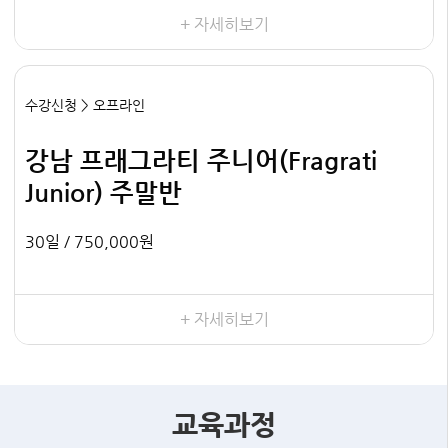
+ 자세히보기
수강신청 > 오프라인
강남 프래그라티 주니어(Fragrati
Junior) 주말반
30일 /
750,000원
+ 자세히보기
교육과정