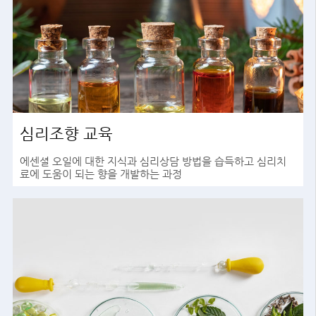
심리조향 교육
에센셜 오일에 대한 지식과 심리상담 방법을 습득하고 심리치
료에 도움이 되는 향을 개발하는 과정
바로가기