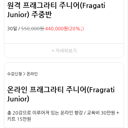
원격 프래그라티 주니어(Fragati
Junior) 주중반
30일 /
550,000원
440,000원(20%↓)
+ 자세히보기
수강신청 > 온라인
온라인 프래그라티 주니어(Fragrati
Junior)
총 20강으로 이루어져 있는 온라인 향강 / 교육비 30만원 +
키트 15만원