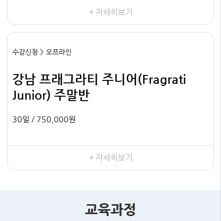
+ 자세히보기
수강신청 > 오프라인
강남 프래그라티 주니어(Fragrati
Junior) 주말반
30일 /
750,000원
+ 자세히보기
교육과정