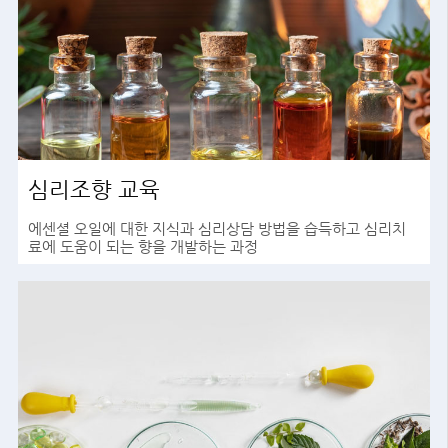
심리조향 교육
에센셜 오일에 대한 지식과 심리상담 방법을 습득하고 심리치
료에 도움이 되는 향을 개발하는 과정
바로가기