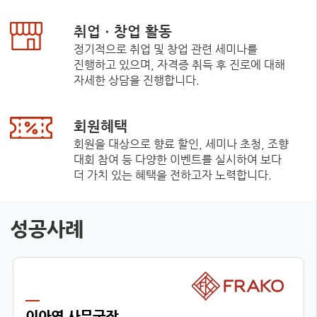
취업ㆍ창업 활동
정기적으로 취업 및 창업 관련 세미나를
진행하고 있으며, 자격증 취득 후 진로에 대해
자세한 상담을 진행합니다.
회원혜택
회원을 대상으로 향료 할인, 세미나 초청, 조향
대회 참여 등 다양한 이벤트를 실시하여 보다
더 가치 있는 혜택을 전하고자 노력합니다.
성공사례
이아영 사무국장