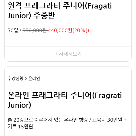
원격 프래그라티 주니어(Fragati
Junior) 주중반
30일 /
550,000원
440,000원(20%↓)
+ 자세히보기
수강신청 > 온라인
온라인 프래그라티 주니어(Fragrati
Junior)
총 20강으로 이루어져 있는 온라인 향강 / 교육비 30만원 +
키트 15만원