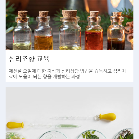
심리조향 교육
에센셜 오일에 대한 지식과 심리상담 방법을 습득하고 심리치
료에 도움이 되는 향을 개발하는 과정
바로가기