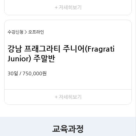
+ 자세히보기
수강신청 > 오프라인
강남 프래그라티 주니어(Fragrati
Junior) 주말반
30일 /
750,000원
+ 자세히보기
교육과정