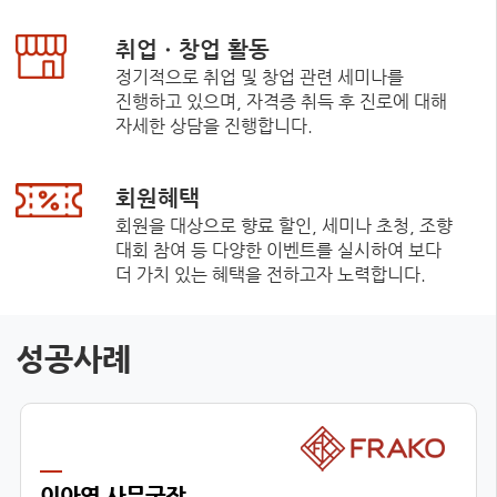
취업ㆍ창업 활동
정기적으로 취업 및 창업 관련 세미나를
진행하고 있으며, 자격증 취득 후 진로에 대해
자세한 상담을 진행합니다.
회원혜택
회원을 대상으로 향료 할인, 세미나 초청, 조향
대회 참여 등 다양한 이벤트를 실시하여 보다
더 가치 있는 혜택을 전하고자 노력합니다.
성공사례
이아영 사무국장