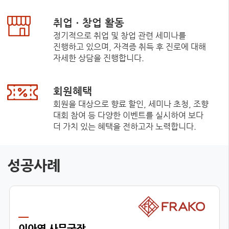
취업ㆍ창업 활동
정기적으로 취업 및 창업 관련 세미나를
진행하고 있으며, 자격증 취득 후 진로에 대해
자세한 상담을 진행합니다.
회원혜택
회원을 대상으로 향료 할인, 세미나 초청, 조향
대회 참여 등 다양한 이벤트를 실시하여 보다
더 가치 있는 혜택을 전하고자 노력합니다.
성공사례
이아영 사무국장