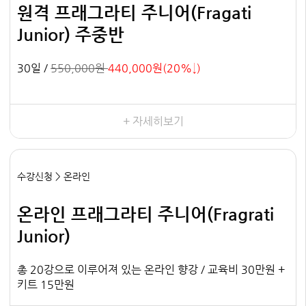
원격 프래그라티 주니어(Fragati
Junior) 주중반
30일 /
550,000원
440,000원(20%↓)
+ 자세히보기
수강신청 > 온라인
온라인 프래그라티 주니어(Fragrati
Junior)
총 20강으로 이루어져 있는 온라인 향강 / 교육비 30만원 +
키트 15만원