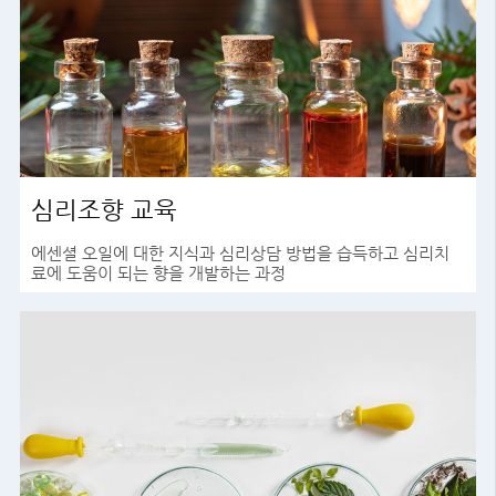
심리조향 교육
에센셜 오일에 대한 지식과 심리상담 방법을 습득하고 심리치
료에 도움이 되는 향을 개발하는 과정
바로가기