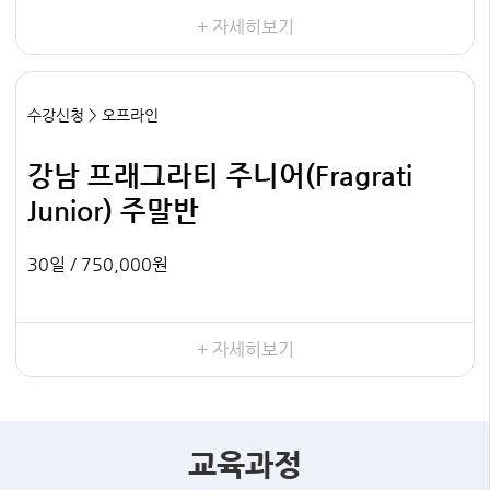
+ 자세히보기
수강신청 > 오프라인
강남 프래그라티 주니어(Fragrati
Junior) 주말반
30일 /
750,000원
+ 자세히보기
교육과정