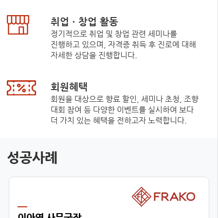
취업ㆍ창업 활동
정기적으로 취업 및 창업 관련 세미나를
진행하고 있으며, 자격증 취득 후 진로에 대해
자세한 상담을 진행합니다.
회원혜택
회원을 대상으로 향료 할인, 세미나 초청, 조향
대회 참여 등 다양한 이벤트를 실시하여 보다
더 가치 있는 혜택을 전하고자 노력합니다.
성공사례
이아영 사무국장