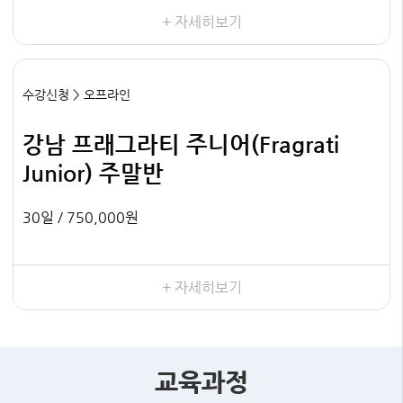
+ 자세히보기
수강신청 > 오프라인
강남 프래그라티 주니어(Fragrati
Junior) 주말반
30일 /
750,000원
+ 자세히보기
교육과정