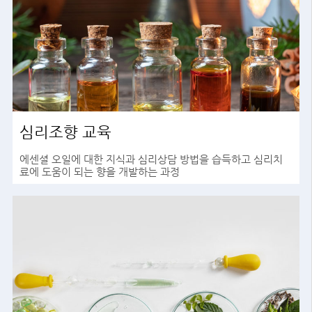
심리조향 교육
에센셜 오일에 대한 지식과 심리상담 방법을 습득하고 심리치
료에 도움이 되는 향을 개발하는 과정
바로가기