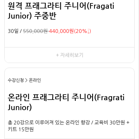
원격 프래그라티 주니어(Fragati
Junior) 주중반
30일 /
550,000원
440,000원(20%↓)
+ 자세히보기
수강신청 > 온라인
온라인 프래그라티 주니어(Fragrati
Junior)
총 20강으로 이루어져 있는 온라인 향강 / 교육비 30만원 +
키트 15만원