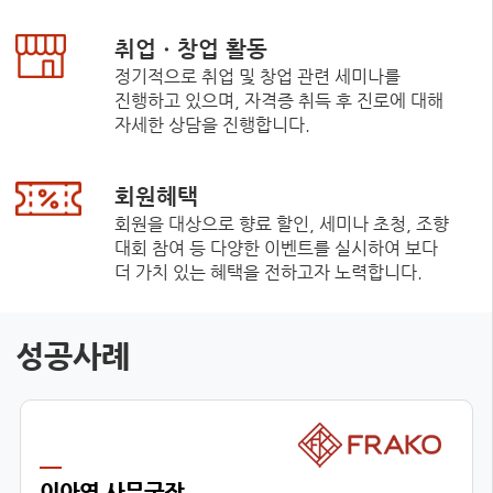
취업ㆍ창업 활동
정기적으로 취업 및 창업 관련 세미나를
진행하고 있으며, 자격증 취득 후 진로에 대해
자세한 상담을 진행합니다.
회원혜택
회원을 대상으로 향료 할인, 세미나 초청, 조향
대회 참여 등 다양한 이벤트를 실시하여 보다
더 가치 있는 혜택을 전하고자 노력합니다.
성공사례
이아영 사무국장