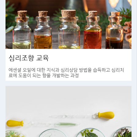
심리조향 교육
에센셜 오일에 대한 지식과 심리상담 방법을 습득하고 심리치
료에 도움이 되는 향을 개발하는 과정
바로가기