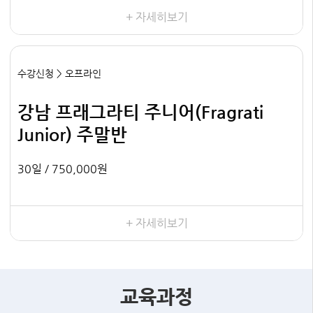
+ 자세히보기
수강신청 > 오프라인
강남 프래그라티 주니어(Fragrati
Junior) 주말반
30일 /
750,000원
+ 자세히보기
교육과정