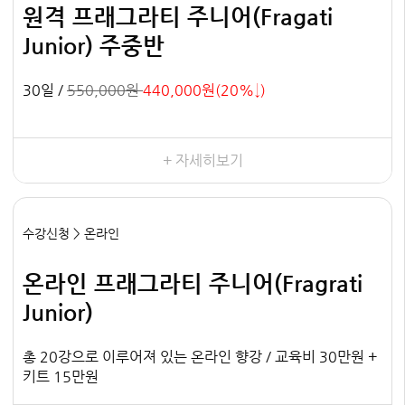
원격 프래그라티 주니어(Fragati
Junior) 주중반
30일 /
550,000원
440,000원(20%↓)
+ 자세히보기
수강신청 > 온라인
온라인 프래그라티 주니어(Fragrati
Junior)
총 20강으로 이루어져 있는 온라인 향강 / 교육비 30만원 +
키트 15만원