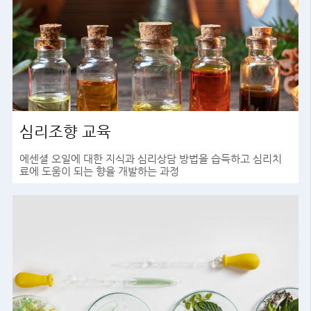
심리조향 교육
에센셜 오일에 대한 지식과 심리상담 방법을 습득하고 심리치
료에 도움이 되는 향을 개발하는 과정
바로가기