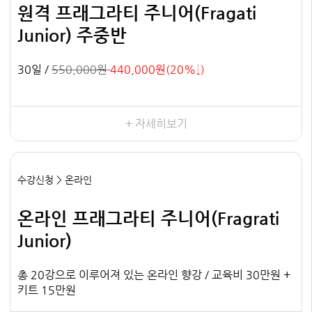
원격 프래그라티 주니어(Fragati
Junior) 주중반
30일 /
550,000원
440,000원(20%↓)
+ 자세히보기
수강신청 > 온라인
온라인 프래그라티 주니어(Fragrati
Junior)
총 20강으로 이루어져 있는 온라인 향강 / 교육비 30만원 +
키트 15만원