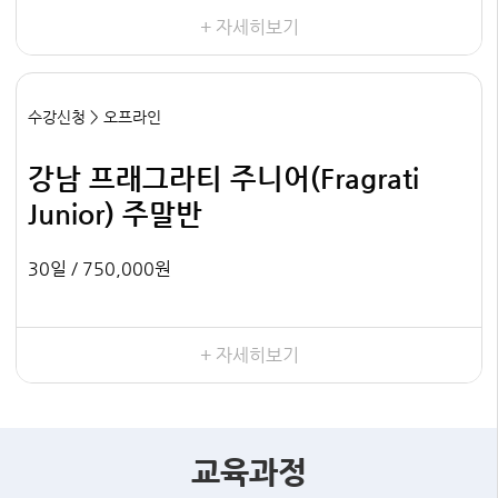
+ 자세히보기
수강신청 > 오프라인
강남 프래그라티 주니어(Fragrati
Junior) 주말반
30일 /
750,000원
+ 자세히보기
교육과정