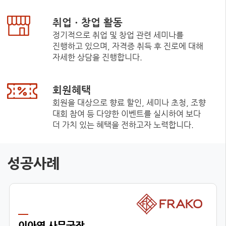
취업ㆍ창업 활동
정기적으로 취업 및 창업 관련 세미나를
진행하고 있으며, 자격증 취득 후 진로에 대해
자세한 상담을 진행합니다.
회원혜택
회원을 대상으로 향료 할인, 세미나 초청, 조향
대회 참여 등 다양한 이벤트를 실시하여 보다
더 가치 있는 혜택을 전하고자 노력합니다.
성공사례
이아영 사무국장