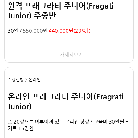
원격 프래그라티 주니어(Fragati
Junior) 주중반
30일 /
550,000원
440,000원(20%↓)
+ 자세히보기
수강신청 > 온라인
온라인 프래그라티 주니어(Fragrati
Junior)
총 20강으로 이루어져 있는 온라인 향강 / 교육비 30만원 +
키트 15만원