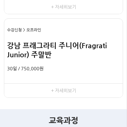
+ 자세히보기
수강신청 > 오프라인
강남 프래그라티 주니어(Fragrati
Junior) 주말반
30일 /
750,000원
+ 자세히보기
교육과정