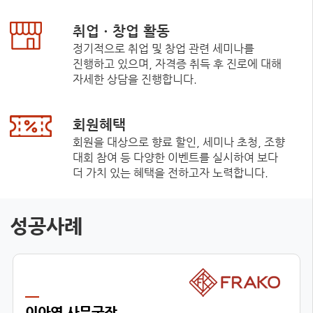
취업ㆍ창업 활동
정기적으로 취업 및 창업 관련 세미나를
진행하고 있으며, 자격증 취득 후 진로에 대해
자세한 상담을 진행합니다.
회원혜택
회원을 대상으로 향료 할인, 세미나 초청, 조향
대회 참여 등 다양한 이벤트를 실시하여 보다
더 가치 있는 혜택을 전하고자 노력합니다.
성공사례
이아영 사무국장