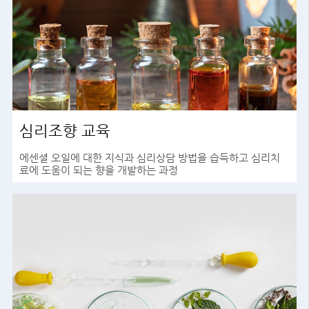
심리조향 교육
에센셜 오일에 대한 지식과 심리상담 방법을 습득하고 심리치
료에 도움이 되는 향을 개발하는 과정
바로가기