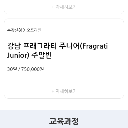
+ 자세히보기
수강신청 > 오프라인
강남 프래그라티 주니어(Fragrati
Junior) 주말반
30일 /
750,000원
+ 자세히보기
교육과정