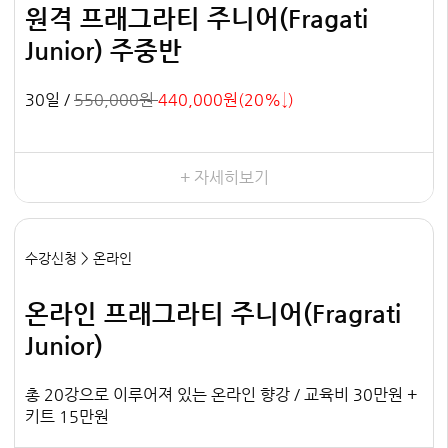
원격 프래그라티 주니어(Fragati
Junior) 주중반
30일 /
550,000원
440,000원(20%↓)
+ 자세히보기
수강신청 > 온라인
온라인 프래그라티 주니어(Fragrati
Junior)
총 20강으로 이루어져 있는 온라인 향강 / 교육비 30만원 +
키트 15만원