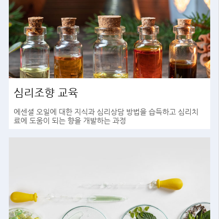
심리조향 교육
에센셜 오일에 대한 지식과 심리상담 방법을 습득하고 심리치
료에 도움이 되는 향을 개발하는 과정
바로가기