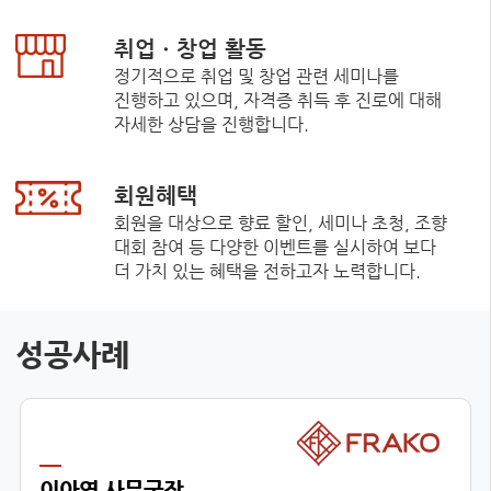
취업ㆍ창업 활동
정기적으로 취업 및 창업 관련 세미나를
진행하고 있으며, 자격증 취득 후 진로에 대해
자세한 상담을 진행합니다.
회원혜택
회원을 대상으로 향료 할인, 세미나 초청, 조향
대회 참여 등 다양한 이벤트를 실시하여 보다
더 가치 있는 혜택을 전하고자 노력합니다.
성공사례
이아영 사무국장