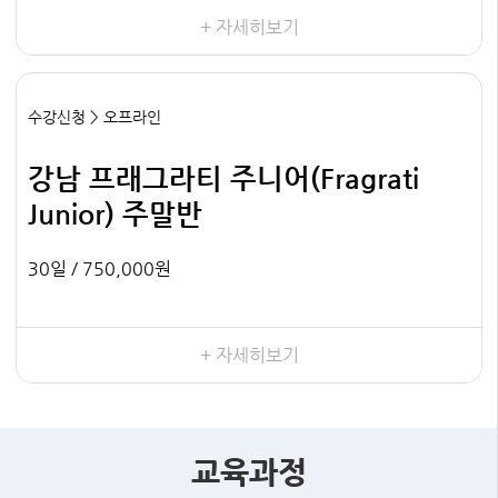
+ 자세히보기
수강신청 > 오프라인
강남 프래그라티 주니어(Fragrati
Junior) 주말반
30일 /
750,000원
+ 자세히보기
교육과정