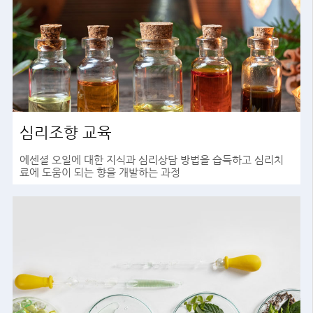
심리조향 교육
에센셜 오일에 대한 지식과 심리상담 방법을 습득하고 심리치
료에 도움이 되는 향을 개발하는 과정
바로가기