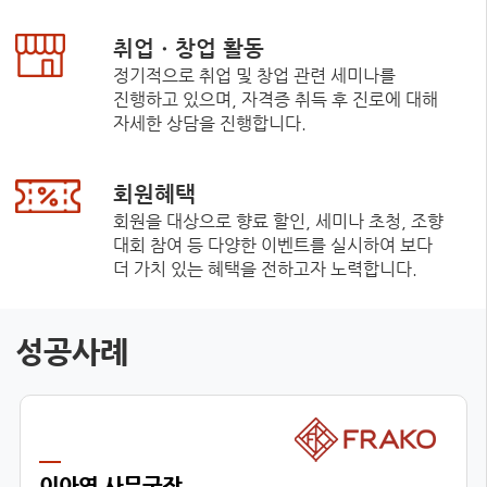
취업ㆍ창업 활동
정기적으로 취업 및 창업 관련 세미나를
진행하고 있으며, 자격증 취득 후 진로에 대해
자세한 상담을 진행합니다.
회원혜택
회원을 대상으로 향료 할인, 세미나 초청, 조향
대회 참여 등 다양한 이벤트를 실시하여 보다
더 가치 있는 혜택을 전하고자 노력합니다.
성공사례
이아영 사무국장