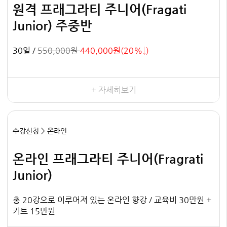
원격 프래그라티 주니어(Fragati
Junior) 주중반
30일 /
550,000원
440,000원(20%↓)
+ 자세히보기
수강신청 > 온라인
온라인 프래그라티 주니어(Fragrati
Junior)
총 20강으로 이루어져 있는 온라인 향강 / 교육비 30만원 +
키트 15만원