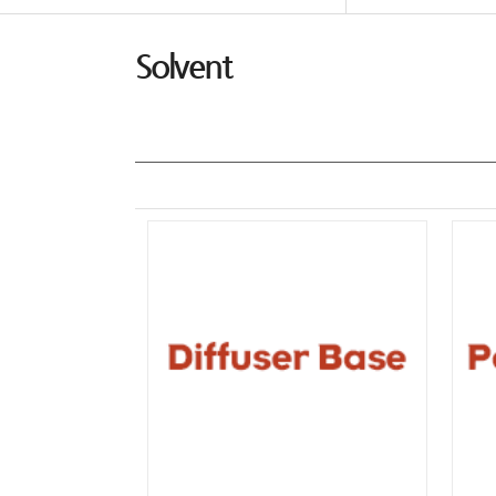
Solvent