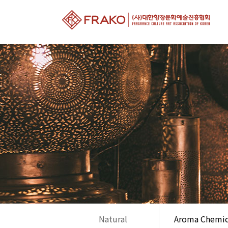
Natural
Aroma Chemic