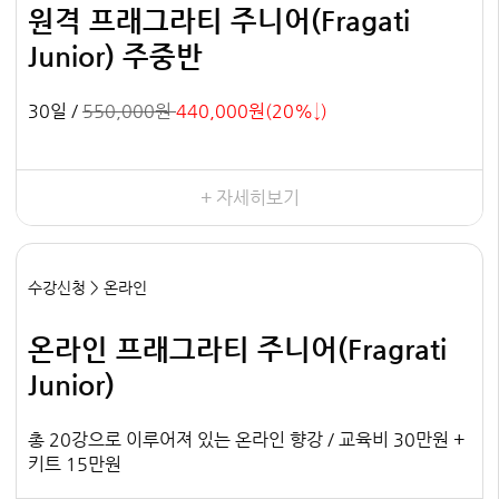
원격 프래그라티 주니어(Fragati
Junior) 주중반
30일 /
550,000원
440,000원(20%↓)
+ 자세히보기
수강신청 > 온라인
온라인 프래그라티 주니어(Fragrati
Junior)
총 20강으로 이루어져 있는 온라인 향강 / 교육비 30만원 +
키트 15만원