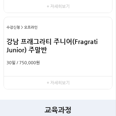
+ 자세히보기
수강신청 > 오프라인
강남 프래그라티 주니어(Fragrati
Junior) 주말반
30일 /
750,000원
+ 자세히보기
교육과정