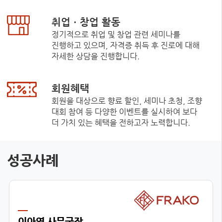
취업ㆍ창업 활동
정기적으로 취업 및 창업 관련 세미나를
진행하고 있으며, 자격증 취득 후 진로에 대해
자세한 상담을 진행합니다.
회원혜택
회원을 대상으로 향료 할인, 세미나 초청, 조향
대회 참여 등 다양한 이벤트를 실시하여 보다
더 가치 있는 혜택을 전하고자 노력합니다.
성공사례
이아영 사무국장