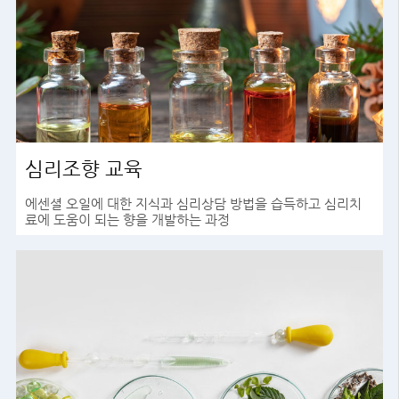
심리조향 교육
에센셜 오일에 대한 지식과 심리상담 방법을 습득하고 심리치
료에 도움이 되는 향을 개발하는 과정
바로가기