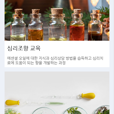
심리조향 교육
에센셜 오일에 대한 지식과 심리상담 방법을 습득하고 심리치
료에 도움이 되는 향을 개발하는 과정
바로가기