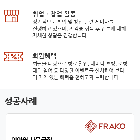
취업ㆍ창업 활동
정기적으로 취업 및 창업 관련 세미나를
진행하고 있으며, 자격증 취득 후 진로에 대해
자세한 상담을 진행합니다.
회원혜택
회원을 대상으로 향료 할인, 세미나 초청, 조향
대회 참여 등 다양한 이벤트를 실시하여 보다
더 가치 있는 혜택을 전하고자 노력합니다.
성공사례
이아영 사무국장