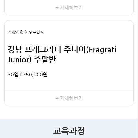
+ 자세히보기
수강신청 > 오프라인
강남 프래그라티 주니어(Fragrati
Junior) 주말반
30일 /
750,000원
+ 자세히보기
교육과정