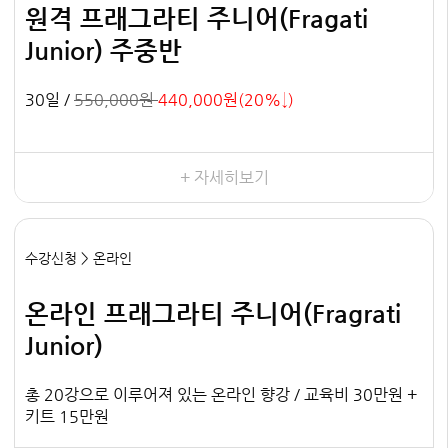
원격 프래그라티 주니어(Fragati
Junior) 주중반
30일 /
550,000원
440,000원(20%↓)
+ 자세히보기
수강신청 > 온라인
온라인 프래그라티 주니어(Fragrati
Junior)
총 20강으로 이루어져 있는 온라인 향강 / 교육비 30만원 +
키트 15만원